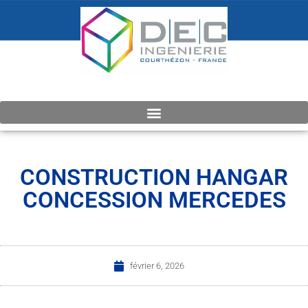
CONSTRUCTION HANGAR
CONCESSION MERCEDES
février 6, 2026