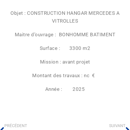
Objet : CONSTRUCTION HANGAR MERCEDES A
VITROLLES
Maitre d’ouvrage : BONHOMME BATIMENT
Surface : 3300 m2
Mission : avant projet
Montant des travaux : nc €
Année : 2025
PRÉCÉDENT
SUIVANT