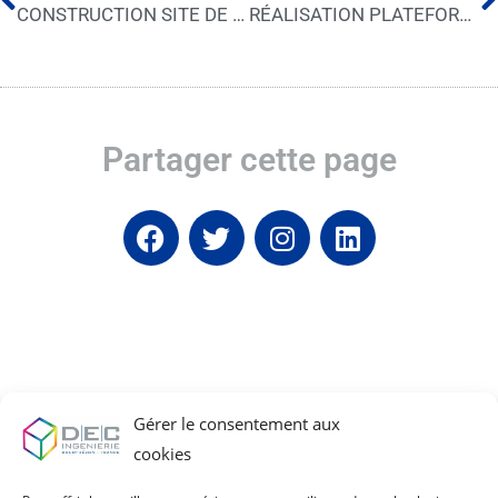
CONSTRUCTION SITE DE PRODUCTION DE VERRE LITANE
RÉALISATION PLATEFORME TECHNOLOGIQUE SPOT
Partager cette page
Gérer le consentement aux
cookies