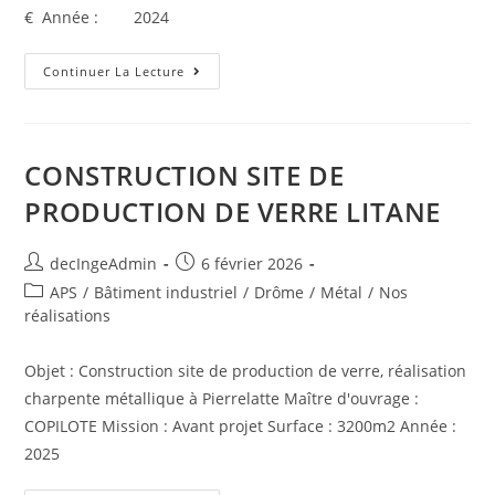
€ Année : 2024
Continuer La Lecture
CONSTRUCTION SITE DE
PRODUCTION DE VERRE LITANE
decIngeAdmin
6 février 2026
APS
/
Bâtiment industriel
/
Drôme
/
Métal
/
Nos
réalisations
Objet : Construction site de production de verre, réalisation
charpente métallique à Pierrelatte Maître d'ouvrage :
COPILOTE Mission : Avant projet Surface : 3200m2 Année :
2025