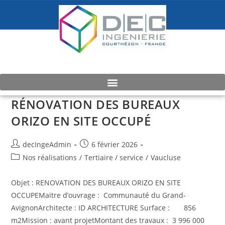
RÉNOVATION DES BUREAUX
ORIZO EN SITE OCCUPÉ
decIngeAdmin
6 février 2026
Nos réalisations
/
Tertiaire / service
/
Vaucluse
Objet : RENOVATION DES BUREAUX ORIZO EN SITE
OCCUPEMaitre d’ouvrage : Communauté du Grand-
AvignonArchitecte : ID ARCHITECTURE Surface : 856
m2Mission : avant projetMontant des travaux : 3 996 000